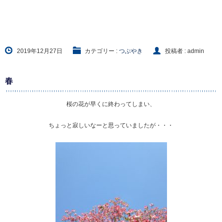
2019年12月27日
カテゴリー :
つぶやき
投稿者 : admin
春
桜の花が早くに終わってしまい、
ちょっと寂しいなーと思っていましたが・・・