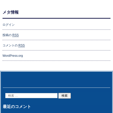
メタ情報
ログイン
投稿の
RSS
コメントの
RSS
WordPress.org
最近のコメント