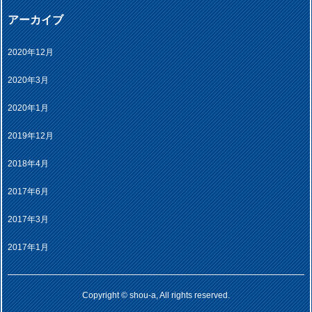
アーカイブ
2020年12月
2020年3月
2020年1月
2019年12月
2018年4月
2017年6月
2017年3月
2017年1月
Copyright © shou-a, All rights reserved.