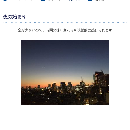
夜の始まり
空が大きいので、時間の移り変わりを視覚的に感じられます