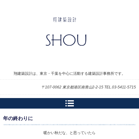
翔建築設計
翔建築設計は、東京・千葉を中心に活動する建築設計事務所です。
〒107-0062 東京都港区南青山2-2-15 TEL.03-5411-5715
年の終わりに
暖かい秋だな、と思っていたら