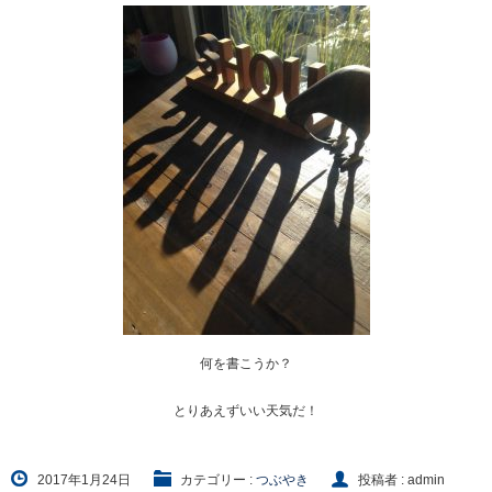
何を書こうか？
とりあえずいい天気だ！
2017年1月24日
カテゴリー :
つぶやき
投稿者 : admin