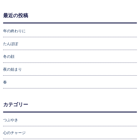
最近の投稿
年の終わりに
たんぽぽ
冬の顔
夜の始まり
春
カテゴリー
つぶやき
心のチャージ