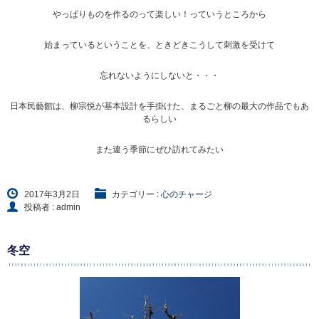
やっぱりものを作るのって楽しい！っていうところから
始まっているということを、ときどきこうして刺激を受けて
忘れないようにしないと・・・
日本民藝館は、柳宗悦が基本設計を手掛けた、まるごと柳の最大の作品でもあ
るらしい
また違う季節にぜひ訪れてみたい
2017年3月2日
カテゴリー :
心のチャージ
投稿者 : admin
冬空